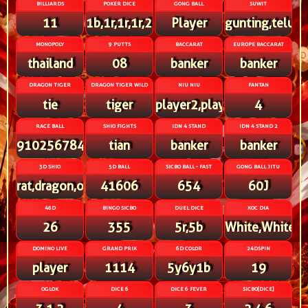
BILLIARDS
POKER DICE
GONG BALL
SUWIT
11
1b,1r,1r,1r,2r
Player
gunting,telunj
MONOPOLY
9 PUTTS
BACCARAT
EUROPE BACCARAT
thailand
08
banker
banker
DRAGON TIGER
DRAGON TIGER WILD
NIU NIU
FANTAN
tie
tiger
player2,player3
4
RACE BALL
SHIO FIGHTS
IDN 4 STAND
IDN 4 STAND 2
91025678431
tian
banker
banker
3D SHIO
5D BALL
SICBO BALL - FAST
GONG BALL JITU
rat,dragon,ox
41606
654
60J
48D
BINGO SICBO
DUEL DICE
XOC DIA
26
355
5r,5b
White,White,W
DOMINO LIVE
GRAND PRIX
6D COLOR
24DSPIN
player
1114
5y6y1b
19
OGLOK
DICE 6
DICE 6 FEVER
SICBO[DICE]