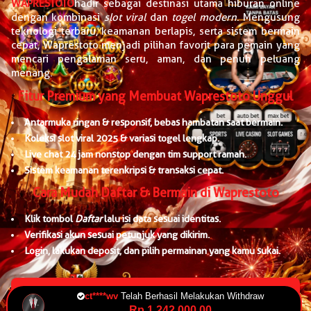
WAPRESTOTO
hadir sebagai destinasi utama hiburan online
dengan kombinasi
slot viral
dan
togel modern
. Mengusung
teknologi terbaru, keamanan berlapis, serta sistem bermain
cepat, Waprestoto menjadi pilihan favorit para pemain yang
mencari pengalaman seru, aman, dan penuh peluang
menang.
Fitur Premium yang Membuat Waprestoto Unggul
Antarmuka
ringan & responsif
, bebas hambatan saat bermain.
Koleksi
slot viral 2025
& variasi togel lengkap.
Live chat 24 jam nonstop
dengan tim support ramah.
Sistem
keamanan terenkripsi
& transaksi cepat.
Cara Mudah Daftar & Bermain di Waprestoto
Klik tombol
Daftar
lalu isi data sesuai identitas.
Verifikasi akun sesuai petunjuk yang dikirim.
Login, lakukan deposit, dan pilih permainan yang kamu sukai.
ct****wv
Telah Berhasil Melakukan Withdraw
Rp 1.242.000,00
Gabung Sekarang & Rasakan Kemenangannya!
Daftar sekarang di