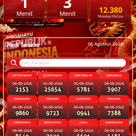
06 Agustus 2026
Hasil Terakhir
4D TOTO MACAU
5D TOTO MACAU
KING KONG 4D
FLORIDAMID
06-08-2026
05-08-2026
05-08-2026
06-08-2026
2153
25654
5781
3907
CAROLINADAY
OREGON06
FLORIDAEVE
OREGON09
06-08-2026
06-08-2026
06-08-2026
06-08-2026
9860
9723
0941
7388
NEWYORKEVE
KENTUCKYEVE
CHEJU
KAMPONGSOM
06-08-2026
06-08-2026
06-08-2026
06-08-2026